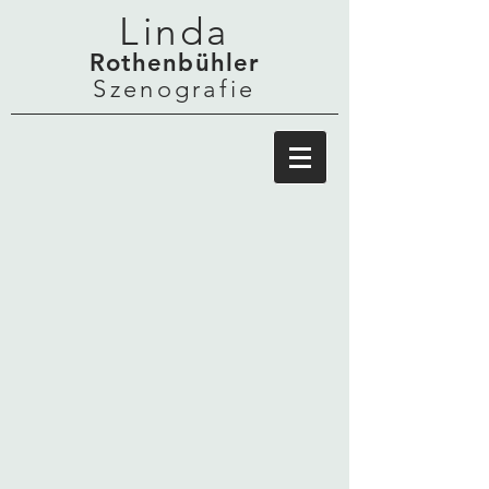
Linda
Rothenbühler
Szenografie