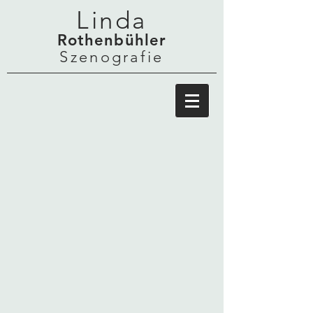
Linda
Rothenbühler
Szenografie