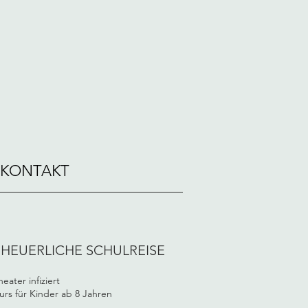
KONTAKT
HEUERLICHE SCHULREISE
ater infiziert
urs für Kinder ab 8 Jahren