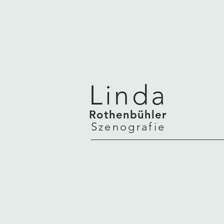
Linda
Rothenbühler
Szenografie