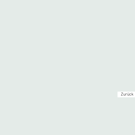
Zurück