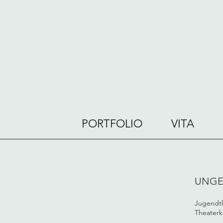
PORTFOLIO
VITA
UNGE
Jugendthe
Theaterk